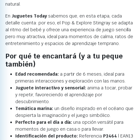
natural.
En
Juguetes Today
sabemos que, en esta etapa, cada
detalle cuenta: por eso, el Pop & Explore Stingray se adapta
al ritmo del bebé y ofrece una experiencia de juego sencilla
pero muy atractiva, ideal para momentos de calma, ratos de
entretenimiento y espacios de aprendizaje temprano.
Por qué te encantará (y a tu peque
también)
Edad recomendada:
a partir de 6 meses, ideal para
primeras interacciones y exploración con las manos.
Juguete interactivo y sensorial:
anima a tocar, probar
y repetir, favoreciendo el aprendizaje por
descubrimiento.
Temática marina:
un diseño inspirado en el océano que
despierta la imaginación y el juego simbólico.
Perfecto para el día a día:
una opción versátil para
momentos de juego en casa o para llevar.
Identificación del producto:
Referencia
P2464
| EAN13