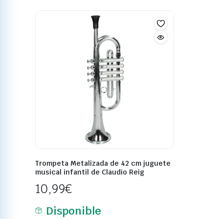
Trompeta Metalizada de 42 cm juguete
musical infantil de Claudio Reig
10,99
€
Disponible