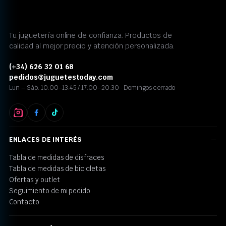
Tu juguetería online de confianza. Productos de
calidad al mejor precio y atención personalizada.
(+34) 626 32 01 68
pedidos@juguetestoday.com
Lun – Sáb: 10:00–13:45 / 17:00–20:30 · Domingos cerrado
ENLACES DE INTERÉS
Tabla de medidas de disfraces
Tabla de medidas de bicicletas
Ofertas y outlet
Seguimiento de mi pedido
Contacto