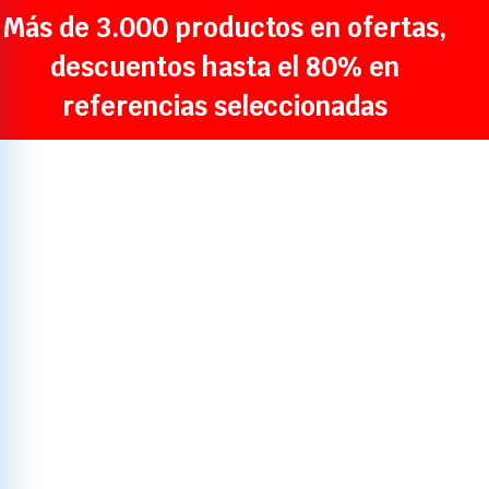
Más de 3.000 productos en ofertas,
descuentos hasta el 80% en
referencias seleccionadas