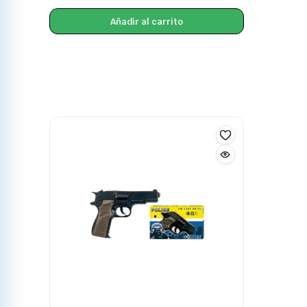
Añadir al carrito