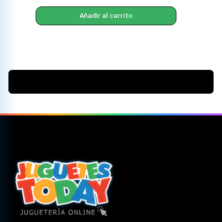
Añadir al carrito