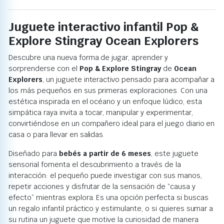
Juguete interactivo infantil Pop &
Explore Stingray Ocean Explorers
Descubre una nueva forma de jugar, aprender y
sorprenderse con el
Pop & Explore Stingray
de
Ocean
Explorers
, un juguete interactivo pensado para acompañar a
los más pequeños en sus primeras exploraciones. Con una
estética inspirada en el océano y un enfoque lúdico, esta
simpática raya invita a tocar, manipular y experimentar,
convirtiéndose en un compañero ideal para el juego diario en
casa o para llevar en salidas.
Diseñado para
bebés a partir de 6 meses
, este juguete
sensorial fomenta el descubrimiento a través de la
interacción: el pequeño puede investigar con sus manos,
repetir acciones y disfrutar de la sensación de “causa y
efecto” mientras explora. Es una opción perfecta si buscas
un regalo infantil práctico y estimulante, o si quieres sumar a
su rutina un juguete que motive la curiosidad de manera