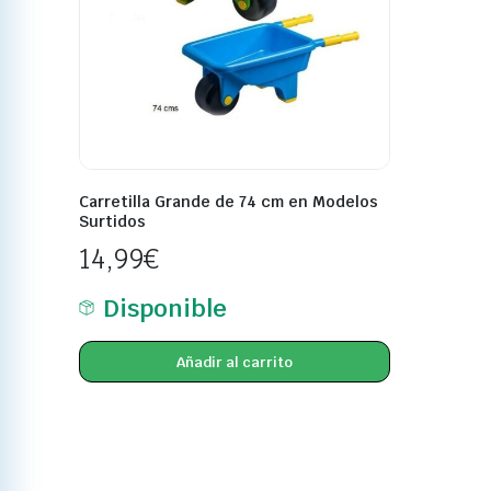
Carretilla Grande de 74 cm en Modelos
Surtidos
14,99
€
Disponible
Añadir al carrito