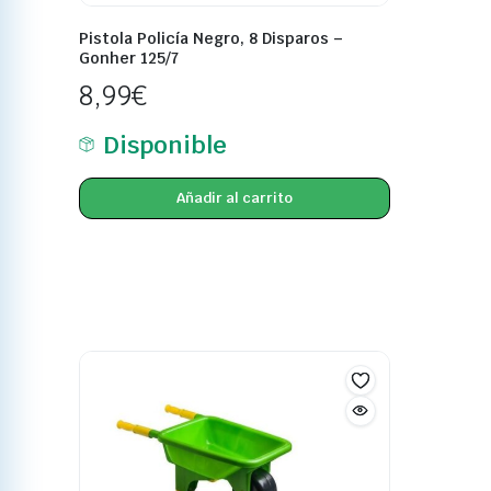
Pistola Policía Negro, 8 Disparos –
Gonher 125/7
8,99
€
Disponible
Añadir al carrito