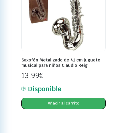
Saxofón Metalizado de 41 cm juguete
musical para niños Claudio Reig
13,99
€
Disponible
Añadir al carrito