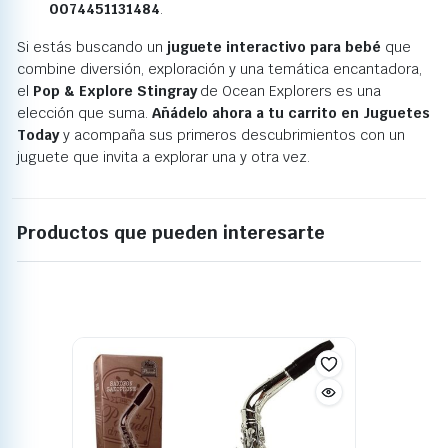
0074451131484
.
Si estás buscando un
juguete interactivo para bebé
que
combine diversión, exploración y una temática encantadora,
el
Pop & Explore Stingray
de Ocean Explorers es una
elección que suma.
Añádelo ahora a tu carrito en Juguetes
Today
y acompaña sus primeros descubrimientos con un
juguete que invita a explorar una y otra vez.
Productos que pueden interesarte