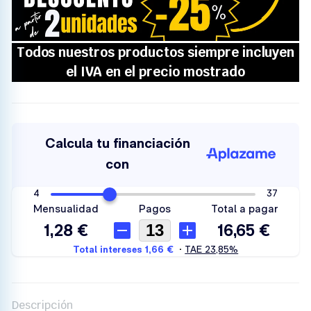
Descripción