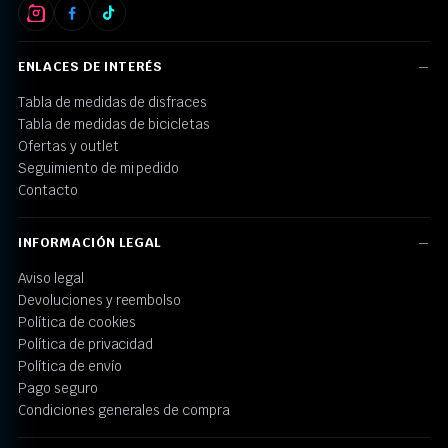
ENLACES DE INTERÉS
Tabla de medidas de disfraces
Tabla de medidas de bicicletas
Ofertas y outlet
Seguimiento de mi pedido
Contacto
INFORMACIÓN LEGAL
Aviso legal
Devoluciones y reembolso
Política de cookies
Política de privacidad
Política de envío
Pago seguro
Condiciones generales de compra