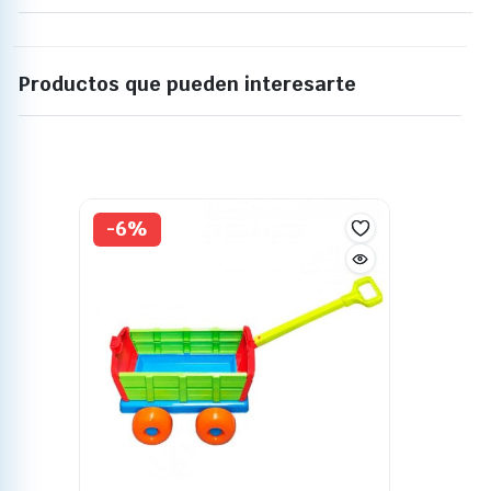
Productos que pueden interesarte
-6%