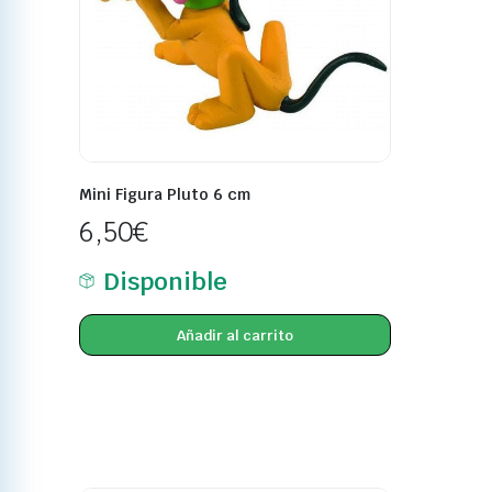
Mini Figura Pluto 6 cm
6,50
€
Disponible
Añadir al carrito