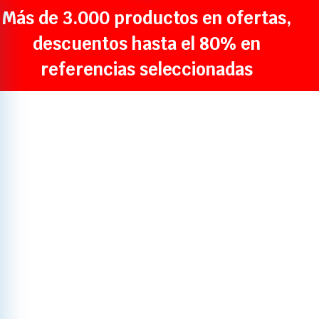
Más de 3.000 productos en ofertas,
descuentos hasta el 80% en
referencias seleccionadas