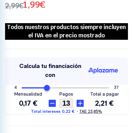
1,99
€
2,99
€