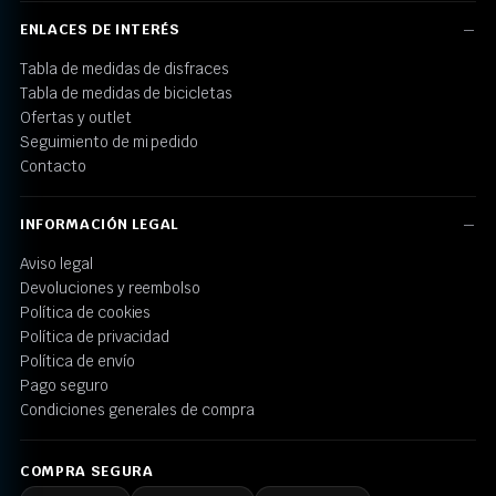
ENLACES DE INTERÉS
Tabla de medidas de disfraces
Tabla de medidas de bicicletas
Ofertas y outlet
Seguimiento de mi pedido
Contacto
INFORMACIÓN LEGAL
Aviso legal
Devoluciones y reembolso
Política de cookies
Política de privacidad
Política de envío
Pago seguro
Condiciones generales de compra
COMPRA SEGURA