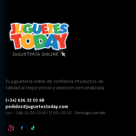
Tu juguetería online de confianza. Productos de
calidad al mejor precio y atención personalizada.
(+34) 626 32 01 68
pedidos@juguetestoday.com
Lun – Sáb: 10:00–13:45 / 17:00–20:30 · Domingos cerrado