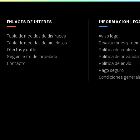
ENLACES DE INTERÉS
INFORMACIÓN LEG
Tabla de medidas de disfraces
Aviso legal
Tabla de medidas de bicicletas
Devoluciones y reem
Ofertas y outlet
Política de cookies
Seguimiento de mi pedido
Política de privacida
Contacto
Política de envío
Pago seguro
Condiciones general