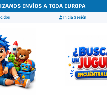
IZAMOS ENVÍOS A TODA EUROPA
didos
Inicia Sesión