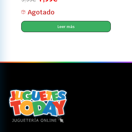
Agotado
Leer más