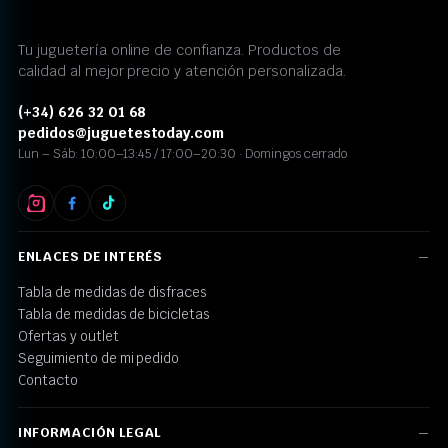
Tu juguetería online de confianza. Productos de
calidad al mejor precio y atención personalizada.
(+34) 626 32 01 68
pedidos@juguetestoday.com
Lun – Sáb: 10:00–13:45 / 17:00–20:30 · Domingos cerrado
ENLACES DE INTERÉS
Tabla de medidas de disfraces
Tabla de medidas de bicicletas
Ofertas y outlet
Seguimiento de mi pedido
Contacto
INFORMACIÓN LEGAL