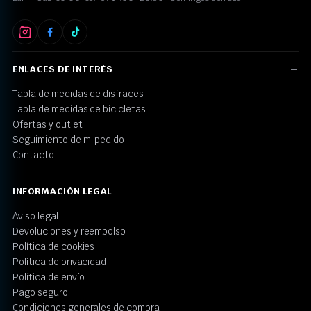
ENLACES DE INTERÉS
Tabla de medidas de disfraces
Tabla de medidas de bicicletas
Ofertas y outlet
Seguimiento de mi pedido
Contacto
INFORMACIÓN LEGAL
Aviso legal
Devoluciones y reembolso
Política de cookies
Política de privacidad
Política de envío
Pago seguro
Condiciones generales de compra