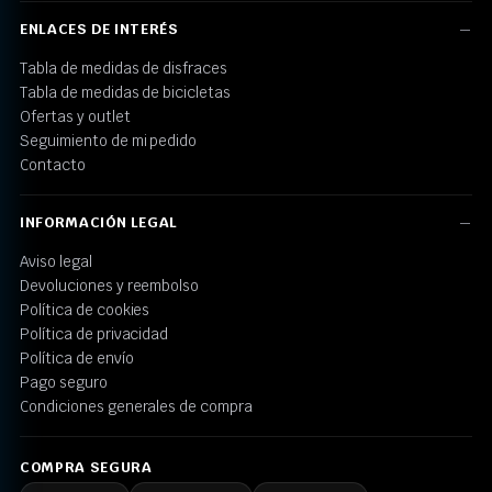
ENLACES DE INTERÉS
Tabla de medidas de disfraces
Tabla de medidas de bicicletas
Ofertas y outlet
Seguimiento de mi pedido
Contacto
INFORMACIÓN LEGAL
Aviso legal
Devoluciones y reembolso
Política de cookies
Política de privacidad
Política de envío
Pago seguro
Condiciones generales de compra
COMPRA SEGURA