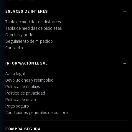
ENLACES DE INTERÉS
Tabla de medidas de disfraces
Tabla de medidas de bicicletas
Ofertas y outlet
Seguimiento de mi pedido
Contacto
INFORMACIÓN LEGAL
Aviso legal
Devoluciones y reembolso
Política de cookies
Política de privacidad
Política de envío
Pago seguro
Condiciones generales de compra
COMPRA SEGURA