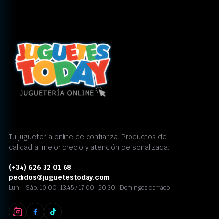
Tu juguetería online de confianza. Productos de
calidad al mejor precio y atención personalizada.
(+34) 626 32 01 68
pedidos@juguetestoday.com
Lun – Sáb: 10:00–13:45 / 17:00–20:30 · Domingos cerrado