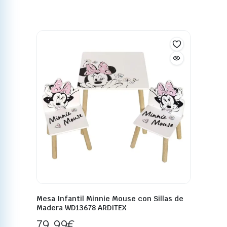
Mesa Infantil Minnie Mouse con Sillas de
Madera WD13678 ARDITEX
79,99
€