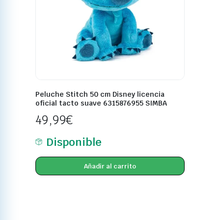
Peluche Stitch 50 cm Disney licencia
oficial tacto suave 6315876955 SIMBA
49,99
€
Disponible
Añadir al carrito