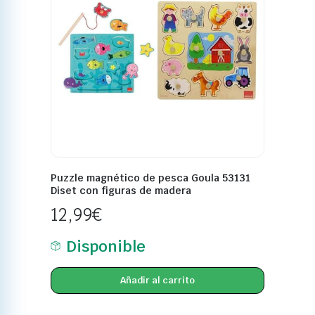
Puzzle magnético de pesca Goula 53131
Diset con figuras de madera
12,99
€
Disponible
Añadir al carrito