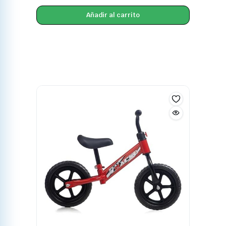
Añadir al carrito