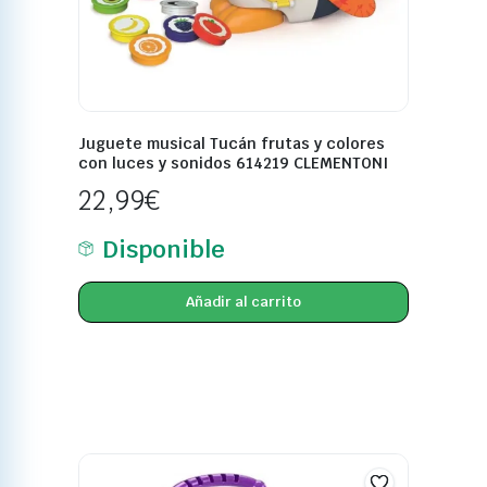
Juguete musical Tucán frutas y colores
con luces y sonidos 614219 CLEMENTONI
22,99
€
Disponible
Añadir al carrito