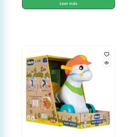
Leer más