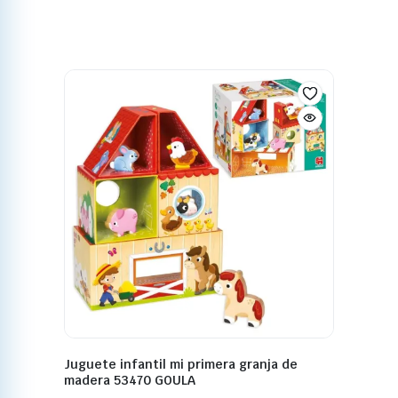
Juguete infantil mi primera granja de
madera 53470 GOULA