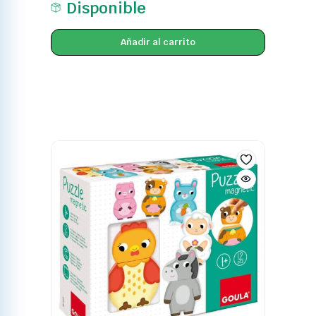
Disponible
Añadir al carrito