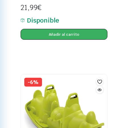
21,99
€
Disponible
Añadir al carrito
-6%