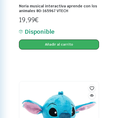
Noria musical interactiva aprende con los
animales 80-165967 VTECH
19,99
€
Disponible
Añadir al carrito