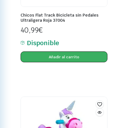
Chicos Flat Track Bicicleta sin Pedales
Ultraligera Roja 37004
40,99
€
Disponible
Añadir al carrito