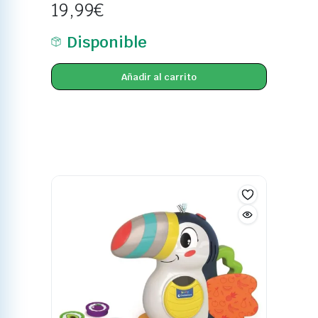
19,99
€
Disponible
Añadir al carrito