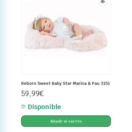
Reborn Sweet Baby Star Marina & Pau 3151
59,99
€
Disponible
Añadir al carrito