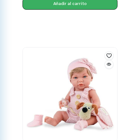
Añadir al carrito