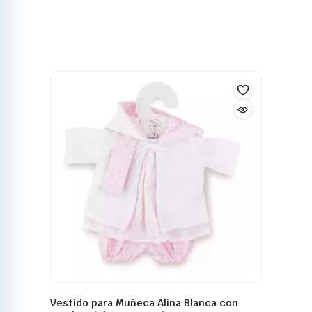
Vestido para Muñeca Alina Blanca con