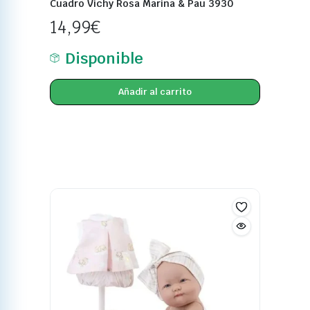
Cuadro Vichy Rosa Marina & Pau 3930
14,99
€
Disponible
Añadir al carrito