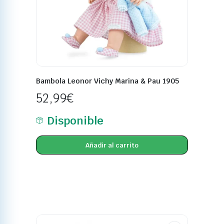
Bambola Leonor Vichy Marina & Pau 1905
52,99
€
Disponible
Añadir al carrito