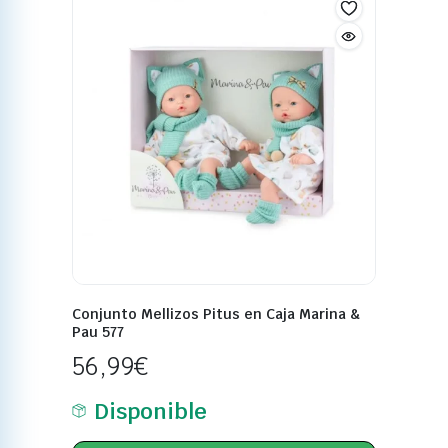
Conjunto Mellizos Pitus en Caja Marina &
Pau 577
56,99
€
Disponible