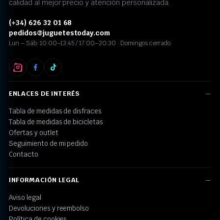
calidad al mejor precio y atención personalizada.
(+34) 626 32 01 68
pedidos@juguetestoday.com
Lun – Sáb: 10:00–13:45 / 17:00–20:30 · Domingos cerrado
ENLACES DE INTERÉS
Tabla de medidas de disfraces
Tabla de medidas de bicicletas
Ofertas y outlet
Seguimiento de mi pedido
Contacto
INFORMACIÓN LEGAL
Aviso legal
Devoluciones y reembolso
Política de cookies