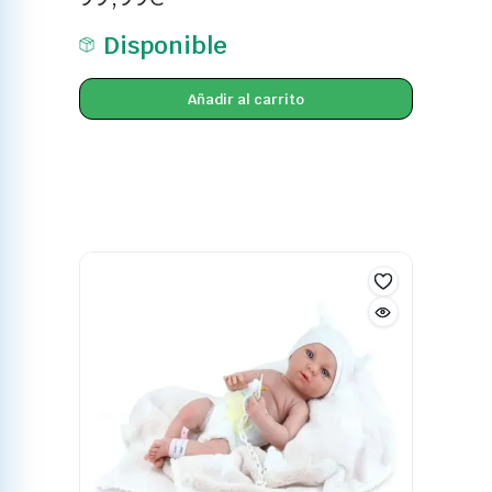
Disponible
Añadir al carrito