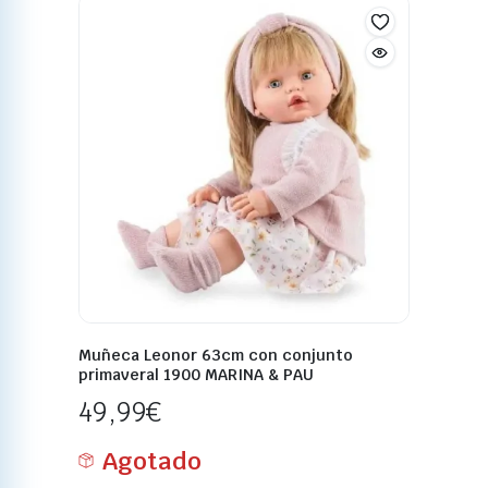
Muñeca Leonor 63cm con conjunto
primaveral 1900 MARINA & PAU
49,99
€
Agotado