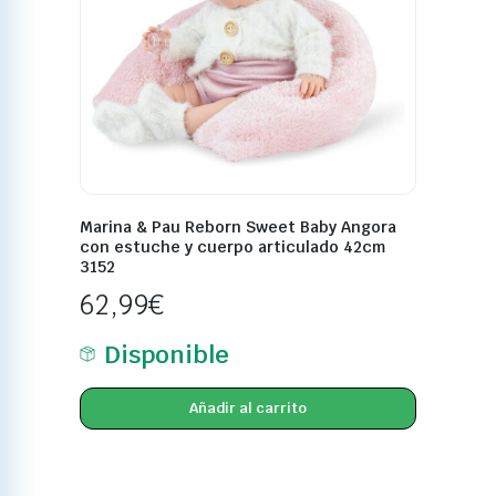
Marina & Pau Reborn Sweet Baby Angora
con estuche y cuerpo articulado 42cm
3152
62,99
€
Disponible
Añadir al carrito