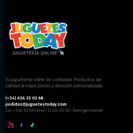
Tu juguetería online de confianza. Productos de
calidad al mejor precio y atención personalizada.
(+34) 626 32 01 68
pedidos@juguetestoday.com
Lun – Sáb: 10:00–13:45 / 17:00–20:30 · Domingos cerrado