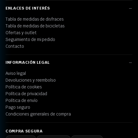
ENLACES DE INTERÉS
Tabla de medidas de disfraces
Tabla de medidas de bicicletas
Ofertas y outlet
Seguimiento de mi pedido
Contacto
INFORMACIÓN LEGAL
Aviso legal
Devoluciones y reembolso
Política de cookies
Política de privacidad
Política de envío
Pago seguro
Condiciones generales de compra
COMPRA SEGURA