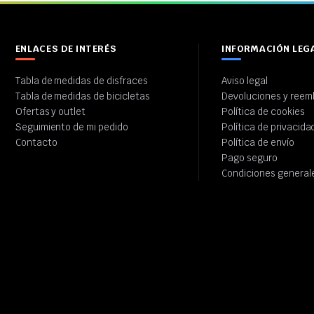
ENLACES DE INTERÉS
INFORMACIÓN LEG
Tabla de medidas de disfraces
Aviso legal
Tabla de medidas de bicicletas
Devoluciones y reem
Ofertas y outlet
Política de cookies
Seguimiento de mi pedido
Política de privacida
Contacto
Política de envío
Pago seguro
Condiciones general