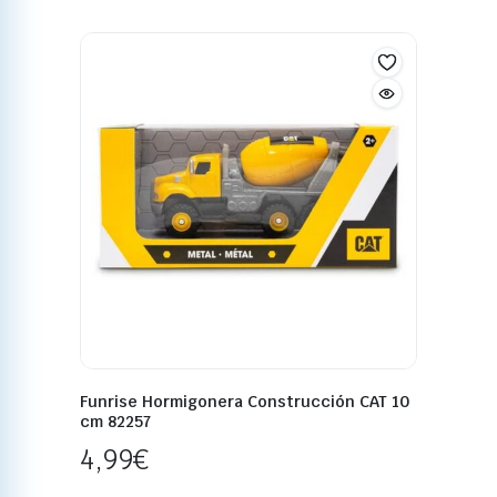
Funrise Hormigonera Construcción CAT 10
cm 82257
4,99
€