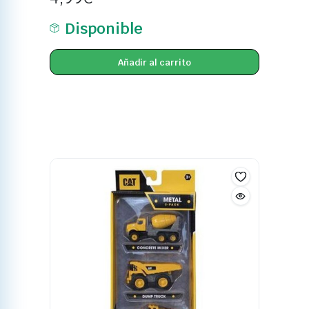
Disponible
Añadir al carrito