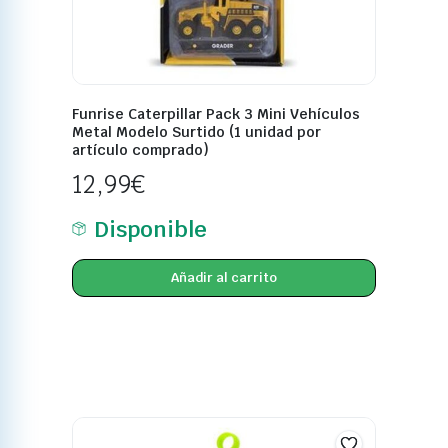
Funrise Caterpillar Pack 3 Mini Vehículos
Metal Modelo Surtido (1 unidad por
artículo comprado)
12,99
€
Disponible
Añadir al carrito