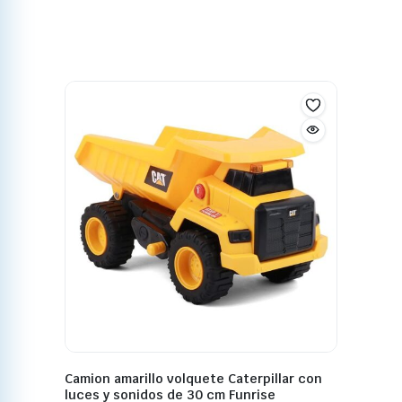
Camion amarillo volquete Caterpillar con
luces y sonidos de 30 cm Funrise