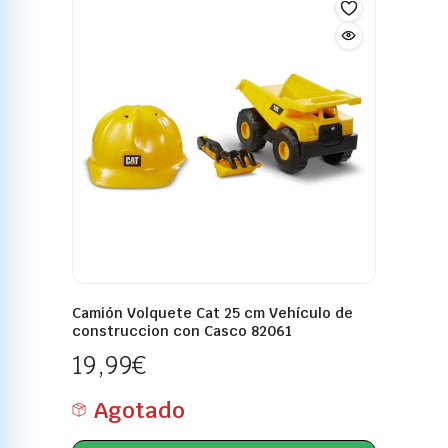
Camión Volquete Cat 25 cm Vehículo de
construccion con Casco 82061
19,99
€
Agotado