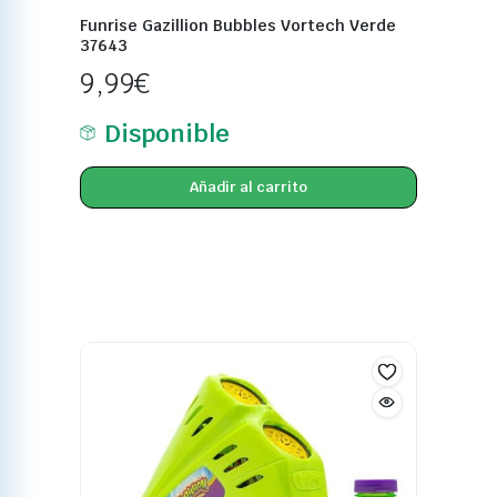
Funrise Gazillion Bubbles Vortech Verde
37643
9,99
€
Disponible
Añadir al carrito