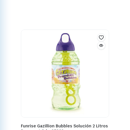
Funrise Gazillion Bubbles Solución 2 Litros