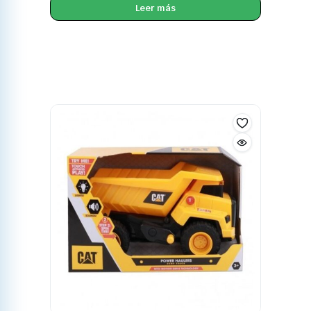
Leer más