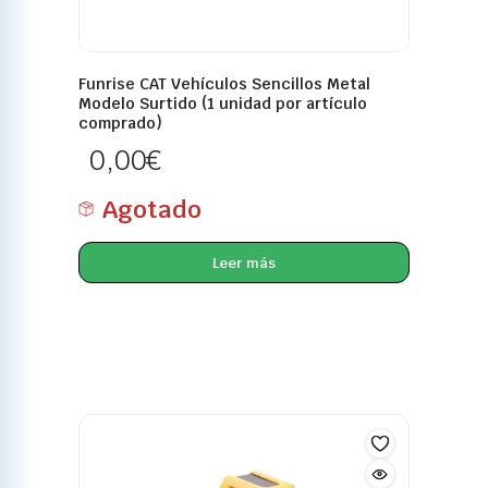
Funrise CAT Vehículos Sencillos Metal
Modelo Surtido (1 unidad por artículo
comprado)
0,00
€
Agotado
Leer más