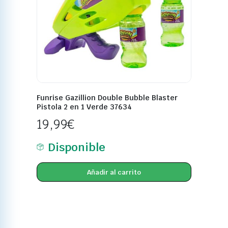
Funrise Gazillion Double Bubble Blaster
Pistola 2 en 1 Verde 37634
19,99
€
Disponible
Añadir al carrito