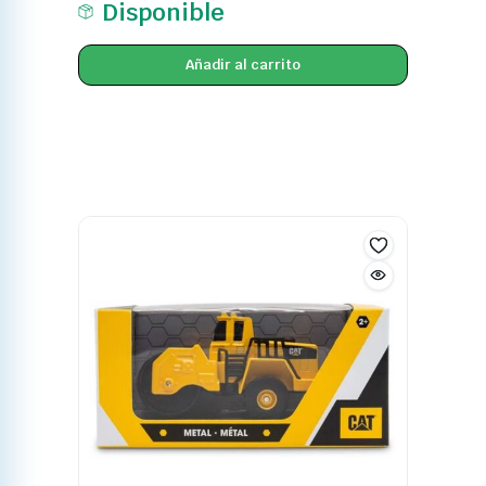
Disponible
Añadir al carrito