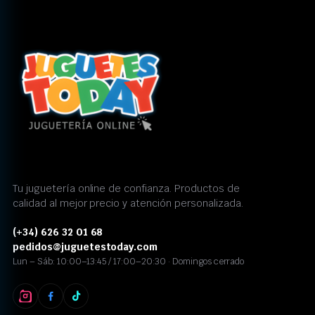
Tu juguetería online de confianza. Productos de
calidad al mejor precio y atención personalizada.
(+34) 626 32 01 68
pedidos@juguetestoday.com
Lun – Sáb: 10:00–13:45 / 17:00–20:30 · Domingos cerrado