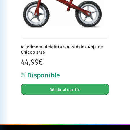
Mi Primera Bicicleta Sin Pedales Roja de
Chicco 1716
44,99
€
Disponible
Añadir al carrito