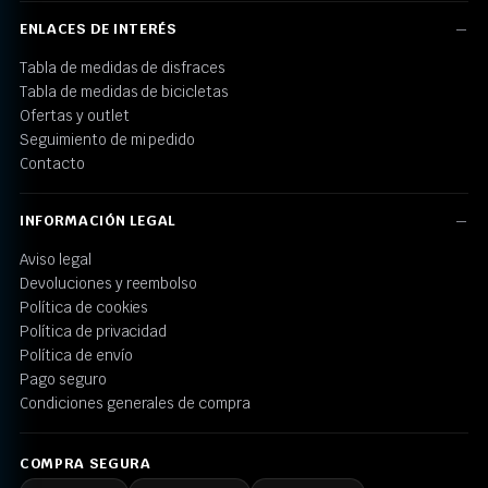
ENLACES DE INTERÉS
Tabla de medidas de disfraces
Tabla de medidas de bicicletas
Ofertas y outlet
Seguimiento de mi pedido
Contacto
INFORMACIÓN LEGAL
Aviso legal
Devoluciones y reembolso
Política de cookies
Política de privacidad
Política de envío
Pago seguro
Condiciones generales de compra
COMPRA SEGURA