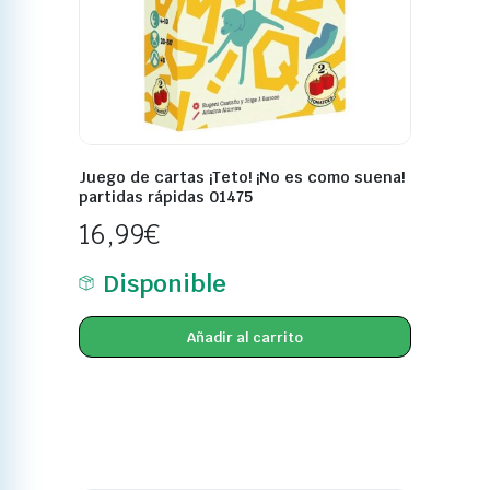
Juego de cartas ¡Teto! ¡No es como suena!
partidas rápidas 01475
16,99
€
Disponible
Añadir al carrito