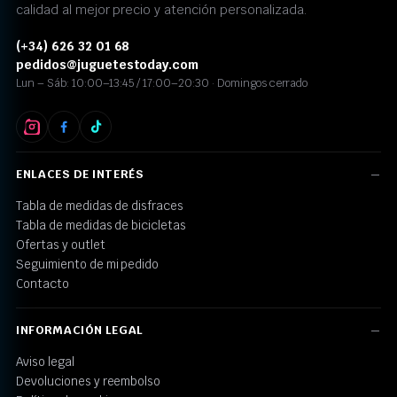
calidad al mejor precio y atención personalizada.
(+34) 626 32 01 68
pedidos@juguetestoday.com
Lun – Sáb: 10:00–13:45 / 17:00–20:30 · Domingos cerrado
ENLACES DE INTERÉS
Tabla de medidas de disfraces
Tabla de medidas de bicicletas
Ofertas y outlet
Seguimiento de mi pedido
Contacto
INFORMACIÓN LEGAL
Aviso legal
Devoluciones y reembolso