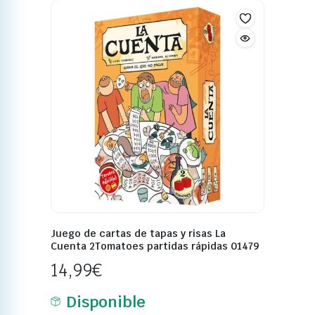
Juego de cartas de tapas y risas La
Cuenta 2Tomatoes partidas rápidas 01479
14,99
€
Disponible