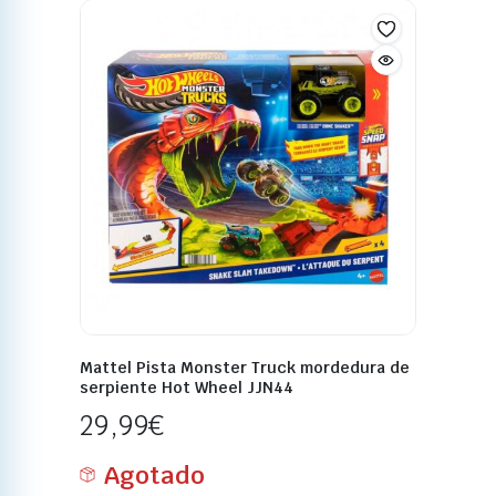
Mattel Pista Monster Truck mordedura de
serpiente Hot Wheel JJN44
29,99
€
Agotado