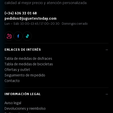
calidad al mejor precio y atención personalizada.
(+34) 626 32 01 68
pedidos@juguetestoday.com
Lun – Sáb: 10:00–13:45 / 17:00–20:30 · Domingos cerrado
ENLACES DE INTERÉS
Tabla de medidas de disfraces
Tabla de medidas de bicicletas
Ofertas y outlet
Seguimiento de mi pedido
Contacto
INFORMACIÓN LEGAL
Aviso legal
Devoluciones y reembolso