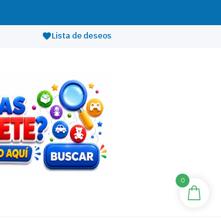
Lista de deseos
0