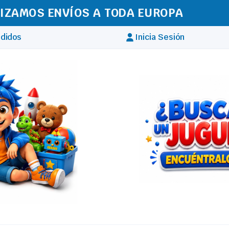
IZAMOS ENVÍOS A TODA EUROPA
didos
Inicia Sesión