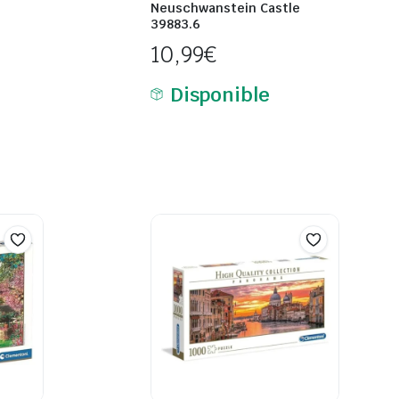
Neuschwanstein Castle
39883.6
10,99
€
Disponible