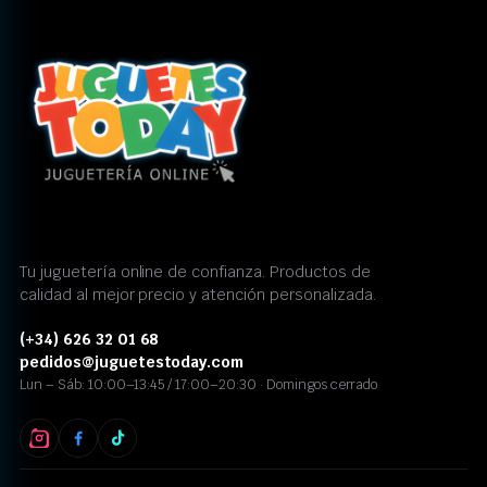
Tu juguetería online de confianza. Productos de
calidad al mejor precio y atención personalizada.
(+34) 626 32 01 68
pedidos@juguetestoday.com
Lun – Sáb: 10:00–13:45 / 17:00–20:30 · Domingos cerrado