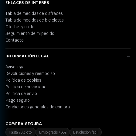
ENLACES DE INTERÉS
Tabla de medidas de disfraces
Tabla de medidas de bicicletas
Ofertas y outlet
Seguimiento de mi pedido
Contacto
INFORMACIÓN LEGAL
Aviso legal
Devoluciones y reembolso
Política de cookies
Política de privacidad
Política de envío
Pago seguro
Condiciones generales de compra
COMPRA SEGURA
Hasta 70% dto.
Envío gratis +50€
Devolución fácil