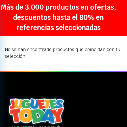
Más de 3.000 productos en ofertas,
descuentos hasta el 80% en
referencias seleccionadas
No se han encontrado productos que coincidan con tu
selección.