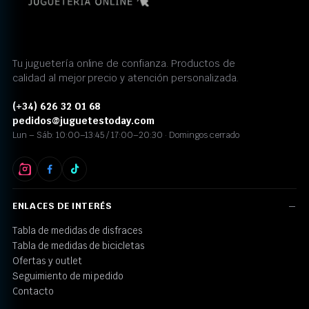
Tu juguetería online de confianza. Productos de
calidad al mejor precio y atención personalizada.
(+34) 626 32 01 68
pedidos@juguetestoday.com
Lun – Sáb: 10:00–13:45 / 17:00–20:30 · Domingos cerrado
ENLACES DE INTERÉS
Tabla de medidas de disfraces
Tabla de medidas de bicicletas
Ofertas y outlet
Seguimiento de mi pedido
Contacto