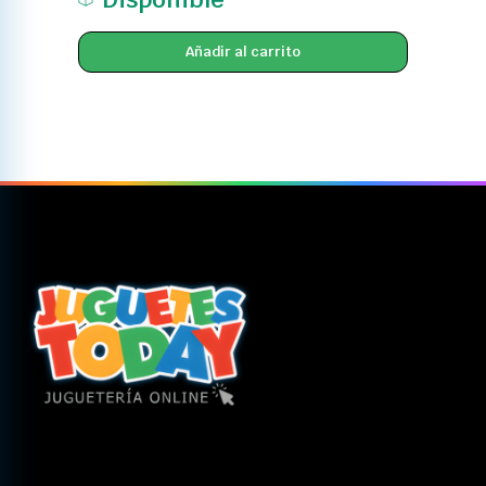
Añadir al carrito