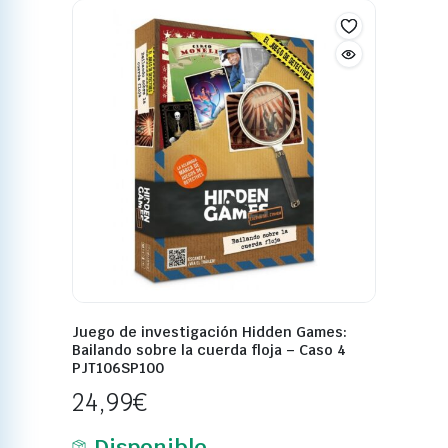
Juego de investigación Hidden Games:
Bailando sobre la cuerda floja – Caso 4
PJT106SP100
24,99
€
Disponible