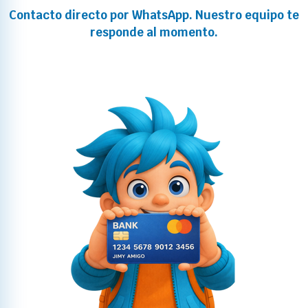
Contacto directo por WhatsApp. Nuestro equipo te
responde al momento.