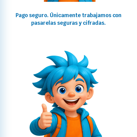
Pago seguro. Únicamente trabajamos con
pasarelas seguras y cifradas.