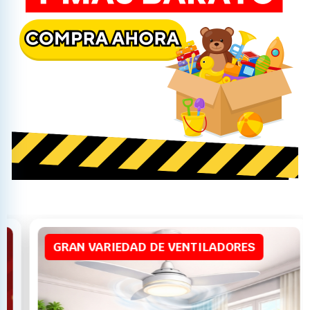
N VARIEDAD DE VENTILADORES