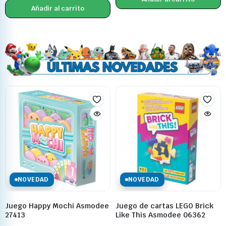
Añadir al carrito
NOVEDAD
NOVEDAD
Juego Happy Mochi Asmodee
Juego de cartas LEGO Brick
27413
Like This Asmodee 06362