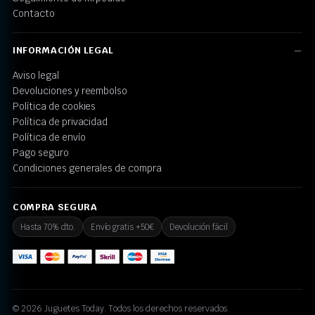
Contacto
INFORMACIÓN LEGAL
Aviso legal
Devoluciones y reembolso
Política de cookies
Política de privacidad
Política de envío
Pago seguro
Condiciones generales de compra
COMPRA SEGURA
Hasta 70% dto.
Envío gratis +50€
Devolución fácil
© 2026 Juguetes Today. Todos los derechos reservados.