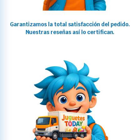
Garantizamos la total satisfacción del pedido.
Nuestras reseñas así lo certifican.