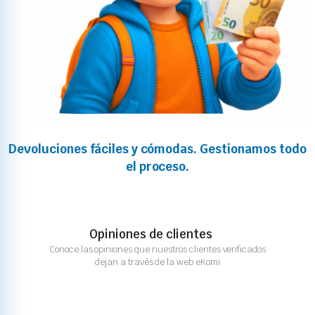
Devoluciones fáciles y cómodas. Gestionamos todo
el proceso.
Opiniones de clientes
Conoce las opiniones que nuestros clientes verificados
dejan a través de la web eKomi