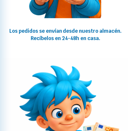
Los pedidos se envían desde nuestro almacén.
Recíbelos en 24-48h en casa.